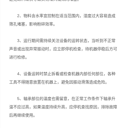
2、物料含水率宜控制在适当范围内，湿度过大容易造成
筛孔堵塞，影响粉碎效率。
3、运行期间需持续关注设备的运转状态，当听到不正常
声音或出现异常振动时，应立即停机检查，待机器停稳后方可
进行检修。
4、设备运转时禁止拆看或检查机器内部任何部位，各种
工具不得随意放置在机器上，避免因振动滑落造成危险。
5、轴承部位的温度也需留意，在正常工作条件下轴承升
温不应过高，如果温度持续升高，应停机查找原因，排除故障
后再继续使用。