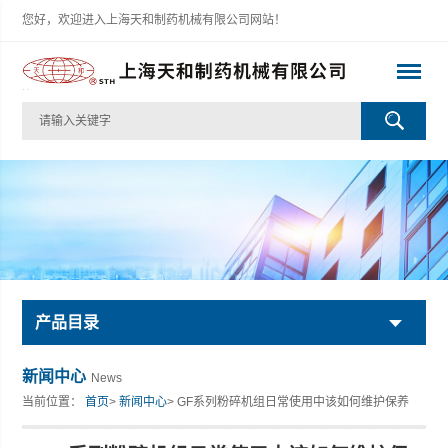
您好，欢迎进入上海天和制药机械有限公司网站！
产品目录
新闻中心
News
当前位置：
首页
>
新闻中心
> GF系列粉碎机组日常使用中该如何维护保养