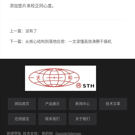
添加垫片来校正同心度。
上一篇：没有了
下一篇：
从核心结构到落地应用：一文读懂高效沸腾干燥机
网站首页
产品展示
新闻中心
技术文章
在线留言
联系我们
关于我们
管理登陆
技术支持：
制药网
GoogleSitemap