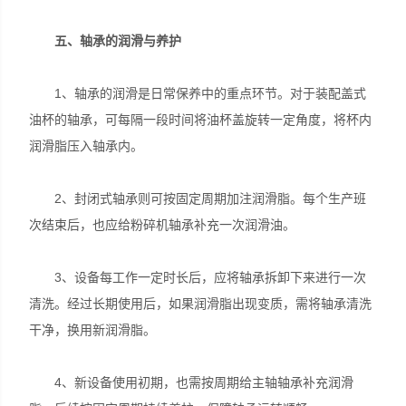
五、轴承的润滑与养护
1、轴承的润滑是日常保养中的重点环节。对于装配盖式
油杯的轴承，可每隔一段时间将油杯盖旋转一定角度，将杯内
润滑脂压入轴承内。
2、封闭式轴承则可按固定周期加注润滑脂。每个生产班
次结束后，也应给粉碎机轴承补充一次润滑油。
3、设备每工作一定时长后，应将轴承拆卸下来进行一次
清洗。经过长期使用后，如果润滑脂出现变质，需将轴承清洗
干净，换用新润滑脂。
4、新设备使用初期，也需按周期给主轴轴承补充润滑