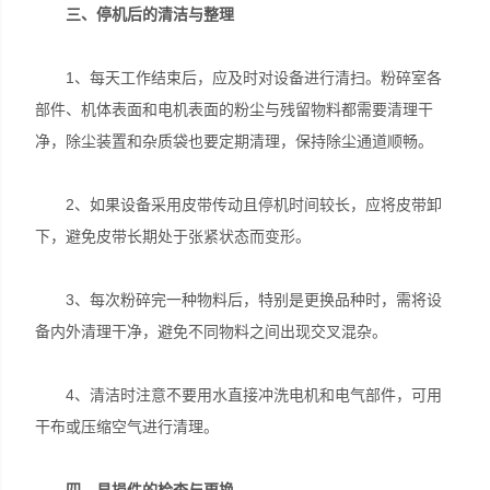
三、停机后的清洁与整理
1、每天工作结束后，应及时对设备进行清扫。粉碎室各
部件、机体表面和电机表面的粉尘与残留物料都需要清理干
净，除尘装置和杂质袋也要定期清理，保持除尘通道顺畅。
2、如果设备采用皮带传动且停机时间较长，应将皮带卸
下，避免皮带长期处于张紧状态而变形。
3、每次粉碎完一种物料后，特别是更换品种时，需将设
备内外清理干净，避免不同物料之间出现交叉混杂。
4、清洁时注意不要用水直接冲洗电机和电气部件，可用
干布或压缩空气进行清理。