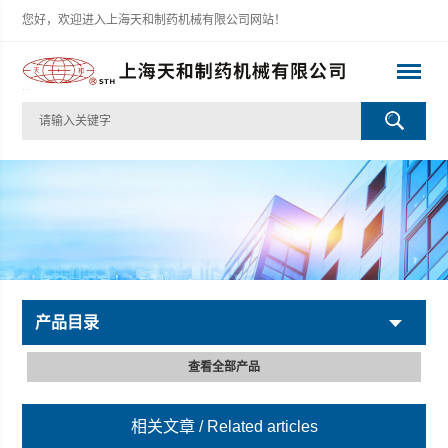
您好，欢迎进入上海天和制药机械有限公司网站！
产品目录
查看全部产品
相关文章
/ Related articles