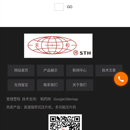
网站首页
产品展示
新闻中心
技术文章
在线留言
联系我们
关于我们
管理登陆
技术支持：
制药网
GoogleSitemap
热卖产品：
高速旋转式压片机
，
多功能压片机