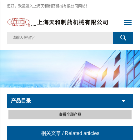
您好，欢迎进入上海天和制药机械有限公司网站！
产品目录
查看全部产品
相关文章
/ Related articles