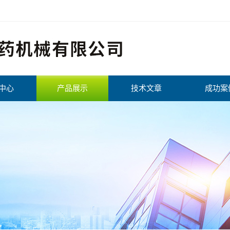
中心
产品展示
技术文章
成功案