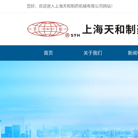
您好，欢迎进入上海天和制药机械有限公司网站！
首页
关于我们
新闻