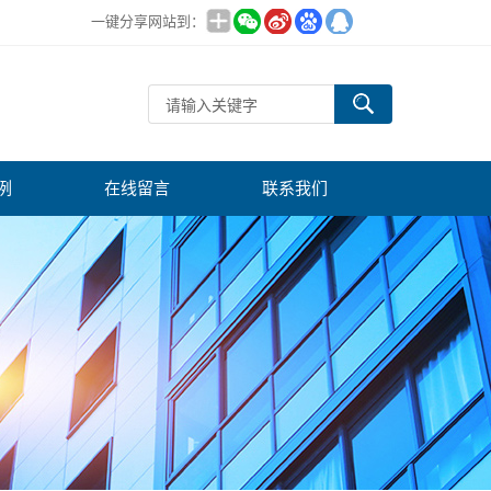
一键分享网站到：
例
在线留言
联系我们