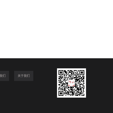
我们
关于我们