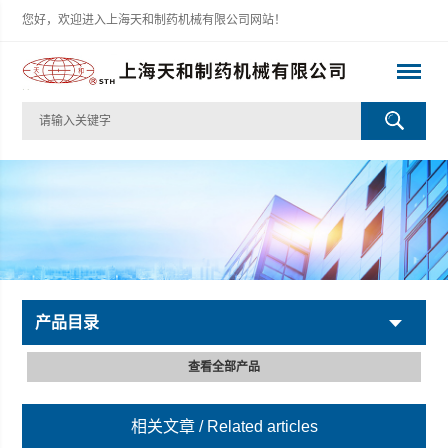
您好，欢迎进入上海天和制药机械有限公司网站！
产品目录
查看全部产品
相关文章
/ Related articles