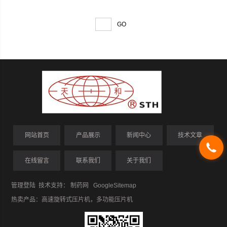
网站首页
产品展示
新闻中心
技术文章
在线留言
联系我们
关于我们
管理登陆
技术支持：
制药网
GoogleSitemap
热卖产品：
高速旋转式压片机
，
多功能压片机