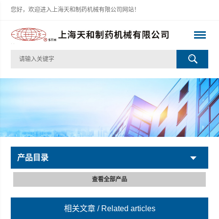
您好，欢迎进入上海天和制药机械有限公司网站！
产品目录
查看全部产品
相关文章
/ Related articles