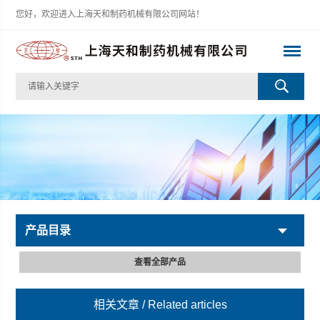
您好，欢迎进入上海天和制药机械有限公司网站！
产品目录
查看全部产品
相关文章
/ Related articles