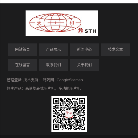
网站首页
产品展示
新闻中心
技术文章
在线留言
联系我们
关于我们
管理登陆
技术支持：
制药网
GoogleSitemap
热卖产品：
高速旋转式压片机
，
多功能压片机