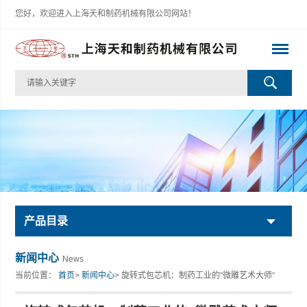
您好，欢迎进入上海天和制药机械有限公司网站！
产品目录
新闻中心
News
当前位置：
首页
>
新闻中心
> 旋转式包芯机：制药工业的“微雕艺术大师“