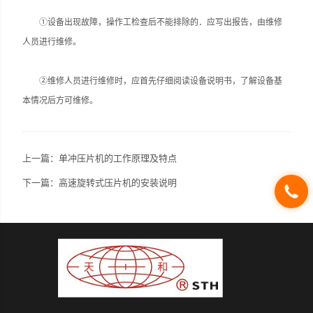
①设备出现故障，操作工检查后不能排除的．应写出报告，由维修
人员进行维修。
②维修人员进行维修时，应首先仔细阅读设备说明书，了解设备基
本情况后方可维修。
上一篇：
单冲压片机的工作原理及特点
下一篇：
高速旋转式压片机的安装说明