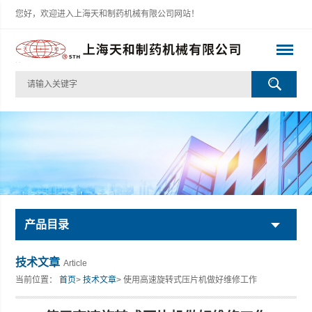
您好，欢迎进入上海天和制药机械有限公司网站！
产品目录
技术文章
Article
当前位置：
首页
>
技术文章
> 使用高速旋转式压片机做好维修工作