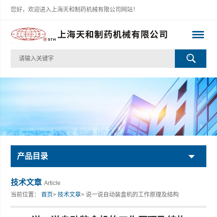
您好，欢迎进入上海天和制药机械有限公司网站！
产品目录
技术文章
Article
当前位置：
首页
>
技术文章
> 说一说自动装盒机的工作原理及结构