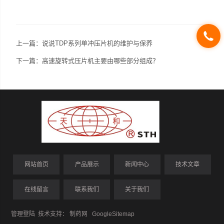
上一篇：
说说TDP系列单冲压片机的维护与保养
下一篇：
高速旋转式压片机主要由哪些部分组成？
网站首页
产品展示
新闻中心
技术文章
在线留言
联系我们
关于我们
管理登陆
技术支持：
制药网
GoogleSitemap