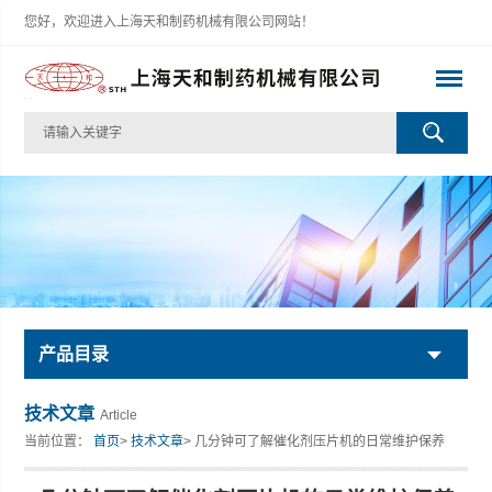
您好，欢迎进入上海天和制药机械有限公司网站！
产品目录
技术文章
Article
当前位置：
首页
>
技术文章
> 几分钟可了解催化剂压片机的日常维护保养