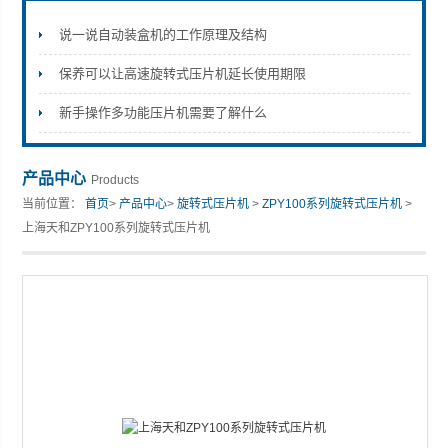
说一说自动装盒机的工作原理及结构
保养可以让高速旋转式压片机延长使用期限
上海天和制药机械有限公司
新手操作多功能压片机需要了解什么
产品中心
Products
当前位置：
首页
>
产品中心
>
旋转式压片机
>
ZPY100系列旋转式压片机
>
上海天和ZPY100系列旋转式压片机