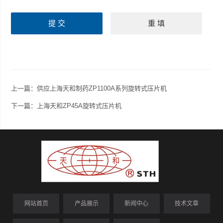
上一篇：
供应上海天和制药ZP1100A系列旋转式压片机
下一篇：
上海天和ZP45A旋转式压片机
网站首页
产品展示
新闻中心
技术文章