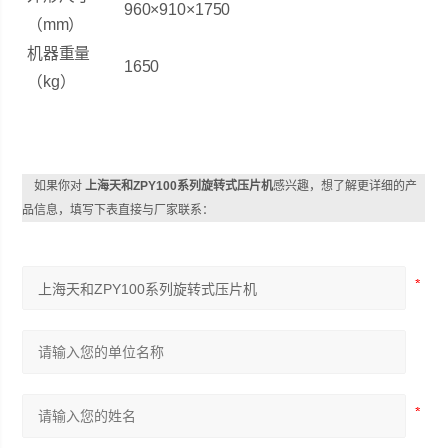
960×910×1750
（mm）
机器重量
1650
（kg）
如果你对
上海天和ZPY100系列旋转式压片机
感兴趣，想了解更详细的产
品信息，填写下表直接与厂家联系：