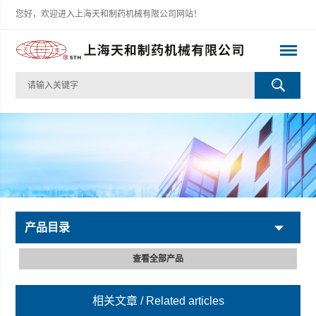
您好，欢迎进入上海天和制药机械有限公司网站！
产品目录
查看全部产品
相关文章
/ Related articles