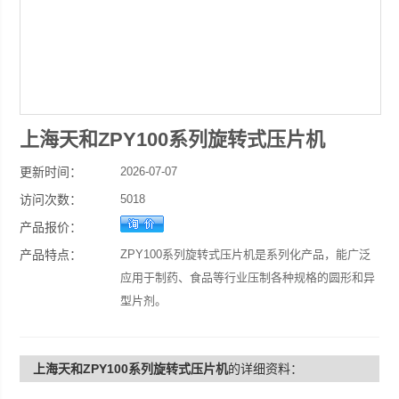
上海天和ZPY100系列旋转式压片机
更新时间：
2026-07-07
访问次数：
5018
产品报价：
产品特点：
ZPY100系列旋转式压片机是系列化产品，能广泛
应用于制药、食品等行业压制各种规格的圆形和异
型片剂。
上海天和ZPY100系列旋转式压片机
的详细资料：