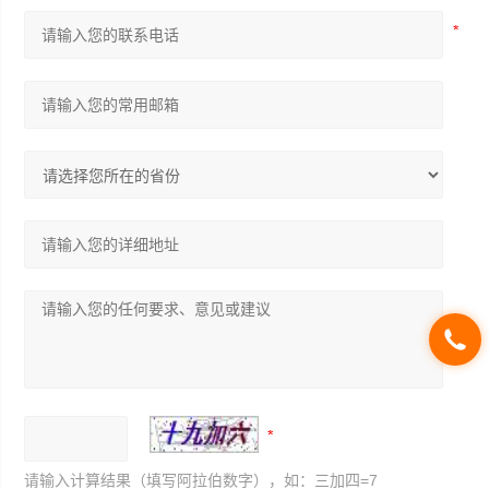
请输入计算结果（填写阿拉伯数字），如：三加四=7