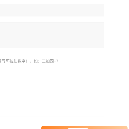
填写阿拉伯数字），如：三加四=7