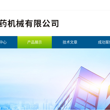
中心
产品展示
技术文章
成功案