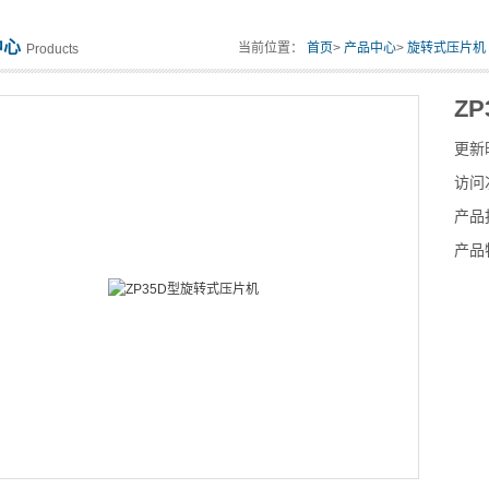
中心
当前位置：
首页
>
产品中心
>
旋转式压片机
Products
Z
更新
访问
产品
产品