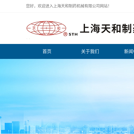
您好，欢迎进入上海天和制药机械有限公司网站！
首页
关于我们
新闻