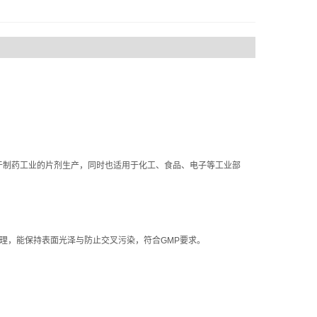
制药工业的片剂生产，同时也适用于化工、食品、电子等工业部
理，能保持表面光泽与防止交叉污染，符合GMP要求。