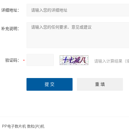
详细地址：
补充说明：
验证码：
请输入计算结果（
：
PP电子数片机 数粒(片)机