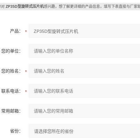
你对
ZP35D型旋转式压片机
感兴趣，想了解更详细的产品信息，填写下表直接与厂家
产品：
您的单位：
您的姓名：
联系电话：
常用邮箱：
省份：