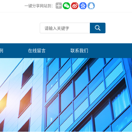
一键分享网站到：
例
在线留言
联系我们