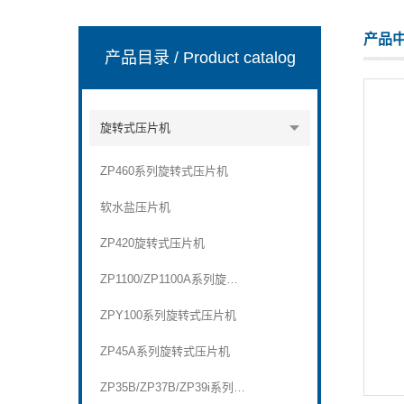
产品
产品目录
/ Product catalog
上海天和制药机械有限公司
旋转式压片机
ZP460系列旋转式压片机
软水盐压片机
ZP420旋转式压片机
ZP1100/ZP1100A系列旋转式压片机
ZPY100系列旋转式压片机
ZP45A系列旋转式压片机
ZP35B/ZP37B/ZP39i系列旋转式压片机