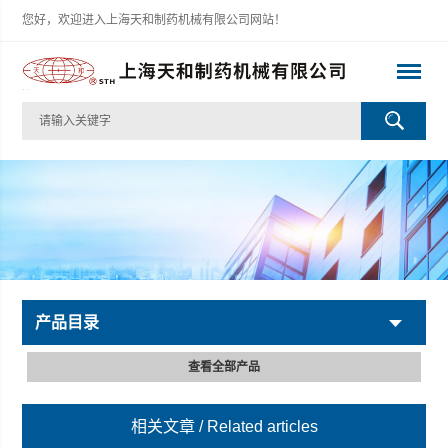
您好，欢迎进入上海天和制药机械有限公司网站！
产品目录
查看全部产品
相关文章
/ Related articles