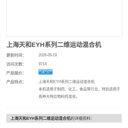
上海天和EYH系列二维运动混合机
更新时间：
2026-05-19
访问次数：
9714
产品报价：
产品特点：
上海天和EYH系列二维运动混合机
本机适用于制药、化工、食品等行业，特别适用于
各种大吨位物料的混合。
上海天和EYH系列二维运动混合机
的详细资料：