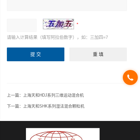
请输入计算结果（填写阿拉伯数字），如：三加四=7
上一篇：
上海天和HDJ系列三维运动混合机
下一篇：
上海天和SHK系列湿法混合颗粒机