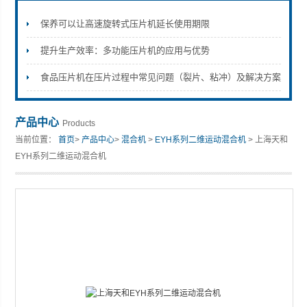
保养可以让高速旋转式压片机延长使用期限
提升生产效率：多功能压片机的应用与优势
上海天和制药机械有限公司
食品压片机在压片过程中常见问题（裂片、粘冲）及解决方案
产品中心
Products
当前位置：
首页
>
产品中心
>
混合机
>
EYH系列二维运动混合机
> 上海天和
EYH系列二维运动混合机