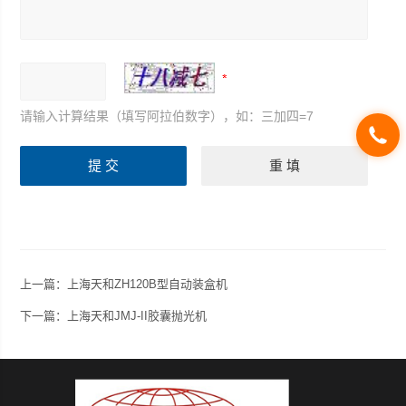
请输入计算结果（填写阿拉伯数字），如：三加四=7
上一篇：
上海天和ZH120B型自动装盒机
下一篇：
上海天和JMJ-II胶囊抛光机