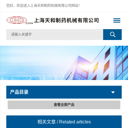
您好，欢迎进入上海天和制药机械有限公司网站！
产品目录
查看全部产品
相关文章
/ Related articles