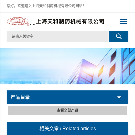
您好，欢迎进入上海天和制药机械有限公司网站！
产品目录
查看全部产品
相关文章
/ Related articles