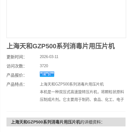
上海天和GZP500系列消毒片用压片机
更新时间：
2026-03-11
访问次数：
3720
产品报价：
产品特点：
上海天和GZP500系列消毒片用压片机
本机是一种双压式高速旋转压片机，将颗粒状原料
压制成片剂。它主要用于制药、食品、化工、电子
行业压制难成型物料。
上海天和GZP500系列消毒片用压片机
的详细资料：