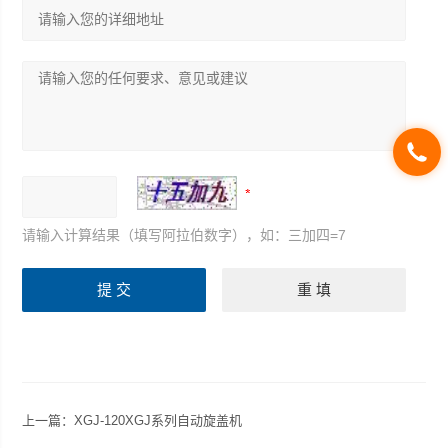
请输入计算结果（填写阿拉伯数字），如：三加四=7
上一篇：
XGJ-120XGJ系列自动旋盖机