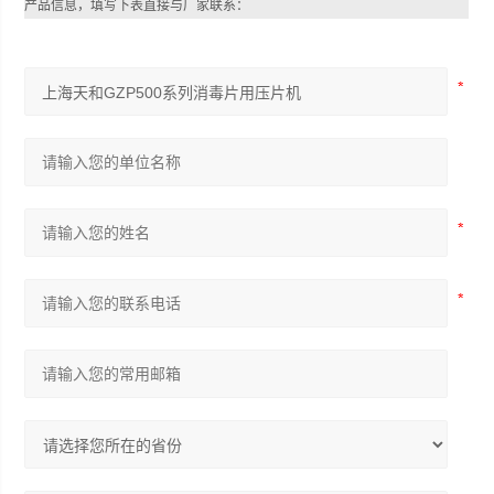
产品信息，填写下表直接与厂家联系：