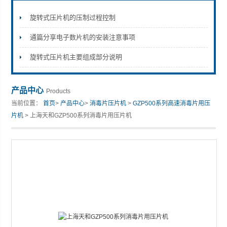
旋转式压片机的压制过程控制
通篇分享电子数片机的安装注意事项
上海天和制药机械有限公司
旋转式压片机主要组成部分说明
产品中心
Products
当前位置：
首页
>
产品中心
>
消毒片压片机
>
GZP500系列高速消毒片用压
片机
> 上海天和GZP500系列消毒片用压片机