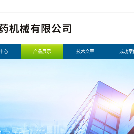
中心
产品展示
技术文章
成功案