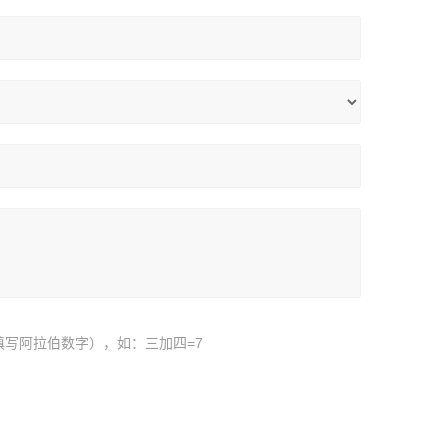
填写阿拉伯数字），如：三加四=7