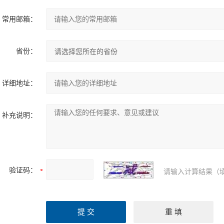
常用邮箱：
省份：
详细地址：
补充说明：
验证码：
请输入计算结果（