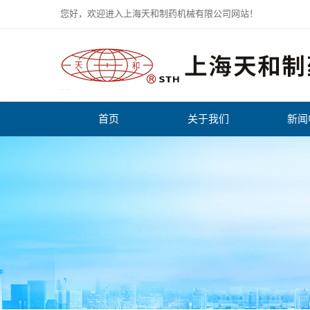
您好，欢迎进入上海天和制药机械有限公司网站！
首页
关于我们
新闻