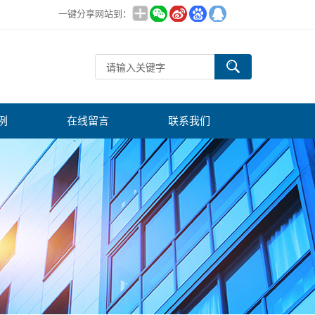
一键分享网站到：
例
在线留言
联系我们