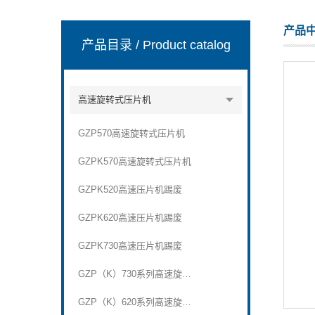
产品
产品目录
/ Product catalog
上海天和制药机械有限公司
高速旋转式压片机
GZP570高速旋转式压片机
GZPK570高速旋转式压片机
GZPK520高速压片机踢废
GZPK620高速压片机踢废
GZPK730高速压片机踢废
GZP（K）730系列高速旋转式压片机
GZP（K）620系列高速旋转式压片机