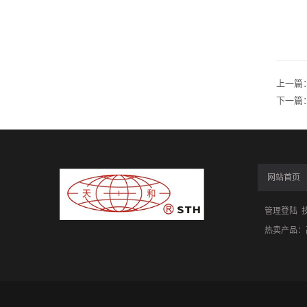
上一篇
下一篇
网站首页
管理登陆
技
热卖产品：