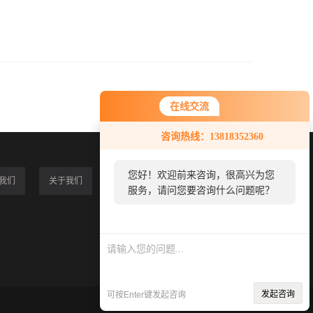
在线交流
咨询热线：13818352360
您好！欢迎前来咨询，很高兴为您
我们
关于我们
服务，请问您要咨询什么问题呢？
发起咨询
可按Enter键发起咨询