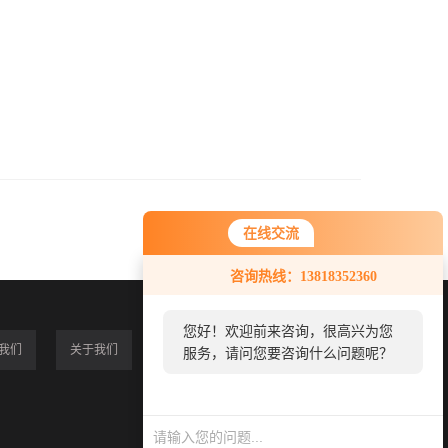
在线交流
咨询热线：13818352360
您好！欢迎前来咨询，很高兴为您
我们
关于我们
服务，请问您要咨询什么问题呢？