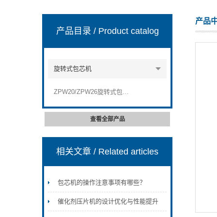
产品
产品目录
/ Product catalog
上海天和制药机械有限公司
旋转式包芯机
ZPW20/ZPW26旋转式包芯机
查看全部产品
相关文章
/ Related articles
包芯机的操作注意事项有哪些？
催化剂压片机的设计优化与性能提升