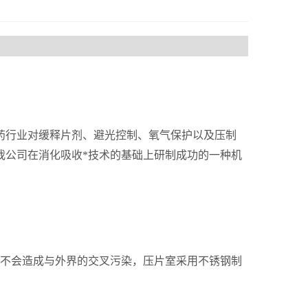
行业对缓释片剂、避光控制、氧气保护以及压制
我公司在消化吸收*技术的基础上研制成功的一种机
。
，不会造成与外界的交叉污染，压片室采用不锈钢制