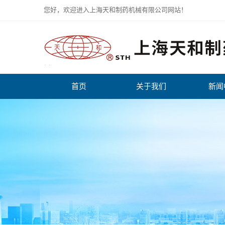
您好，欢迎进入上海天和制药机械有限公司网站！
首页
关于我们
新闻