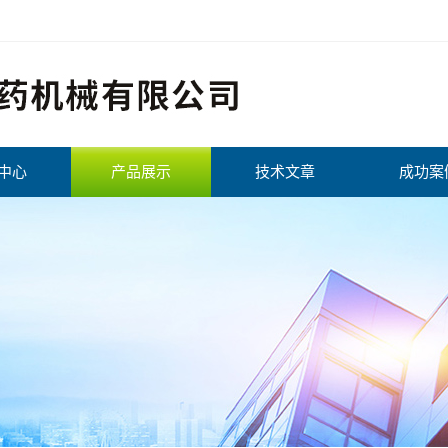
中心
产品展示
技术文章
成功案