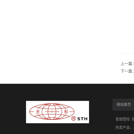
上一篇
下一篇
网站首页
管理登陆
技
热卖产品：