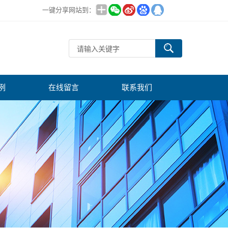
一键分享网站到：
例
在线留言
联系我们