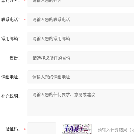
您的姓名：
联系电话：
常用邮箱：
省份：
详细地址：
补充说明：
验证码：
请输入计算结果（