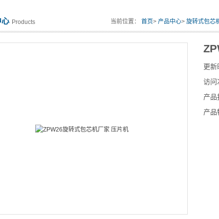
中心
当前位置：
首页
>
产品中心
>
旋转式包芯
Products
Z
更新
访问
产品
产品