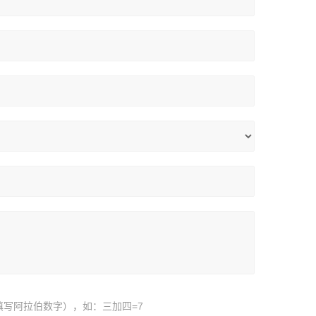
填写阿拉伯数字），如：三加四=7