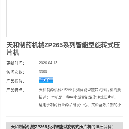
天和制药机械ZP265系列智能型旋转式压
片机
更新时间：
2026-04-13
访问次数：
3360
产品报价：
产品特点：
天和制药机械ZP265系列智能型旋转式压片机简要
描述： 本机是一种中小型智能型旋转式压片机，
适用于制药行业药品研发中心、实验室等片剂的小
批量生产。
天和制药机械ZP265系列智能型旋转式压片机
的详细资料：