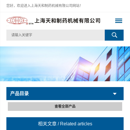
您好，欢迎进入上海天和制药机械有限公司网站！
产品目录
查看全部产品
相关文章
/ Related articles