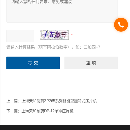
请输入计算结果（填写阿拉伯数字），如：三加四=7
上一篇：
上海天和制药ZP265系列智能型旋转式压片机
下一篇：
上海天和制药DP-12单冲压片机