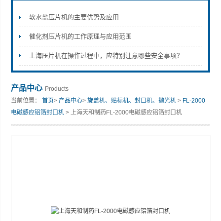
软水盐压片机的主要优势及应用
催化剂压片机的工作原理与应用范围
上海天和制药机械有限公司
上海压片机在操作过程中，应特别注意哪些安全事项？
产品中心
Products
当前位置：
首页
>
产品中心
>
旋盖机、贴标机、封口机、抛光机
>
FL-2000
电磁感应铝箔封口机
> 上海天和制药FL-2000电磁感应铝箔封口机