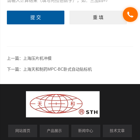
请输入计算结果（填写阿拉伯数字），如：三加四=7
上一篇：
上海压片机冲模
下一篇：
上海天和制药MPC-BC卧式自动贴标机
网站首页
产品展示
新闻中心
技术文章