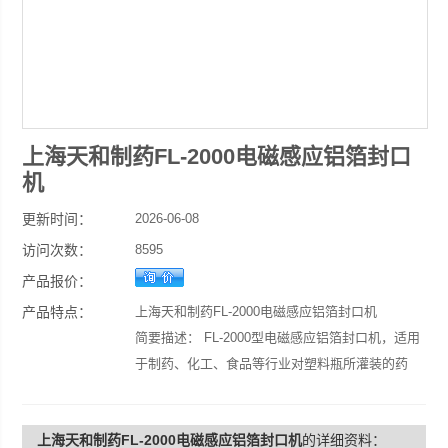
上海天和制药FL-2000电磁感应铝箔封口
机
更新时间：
2026-06-08
访问次数：
8595
产品报价：
产品特点：
上海天和制药FL-2000电磁感应铝箔封口机
简要描述： FL-2000型电磁感应铝箔封口机，适用
于制药、化工、食品等行业对塑料瓶所灌装的药
品、食品、化妆品的铝箔封口。
上海天和制药FL-2000电磁感应铝箔封口机
的详细资料：