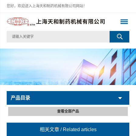
您好，欢迎进入上海天和制药机械有限公司网站！
产品目录
查看全部产品
相关文章
/ Related articles