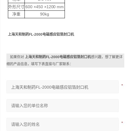
外形尺寸
600 ×450 ×1200 mm
净重
90kg
上海天和制药FL-2000电磁感应铝箔封口机
如果你对
上海天和制药FL-2000电磁感应铝箔封口机
感兴趣，想了解更详
细的产品信息，填写下表直接与厂家联系：