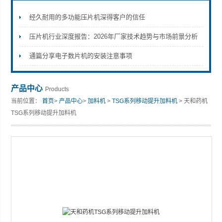
经久耐用的多功能压片机深得客户的信任
压片机行业深度报告：2026年厂家技术趋势与市场前景分析
上海天和制药机械有限公司
通篇分享电子数片机的安装注意事项
产品中心
Products
当前位置：
首页
>
产品中心
>
加料机
>
TSG系列移动提升加料机
> 天和药机
TSG系列移动提升加料机