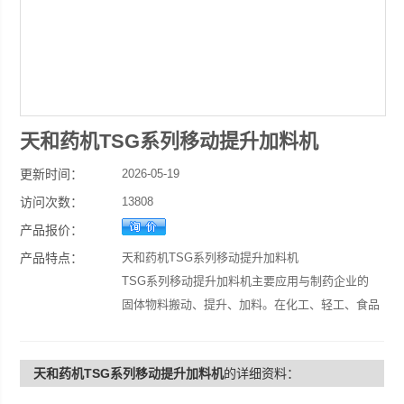
天和药机TSG系列移动提升加料机
更新时间：
2026-05-19
访问次数：
13808
产品报价：
产品特点：
天和药机TSG系列移动提升加料机
TSG系列移动提升加料机主要应用与制药企业的
固体物料搬动、提升、加料。在化工、轻工、食品
等工业生产亦有广泛的用途。
天和药机TSG系列移动提升加料机
的详细资料：