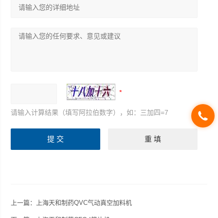
请输入计算结果（填写阿拉伯数字），如：三加四=7
上一篇：
上海天和制药QVC气动真空加料机