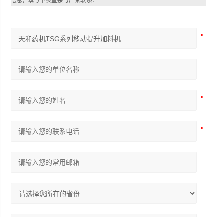
信息，填写下表直接与厂家联系：