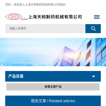
您好，欢迎进入上海天和制药机械有限公司网站！
产品目录
查看全部产品
相关文章
/ Related articles